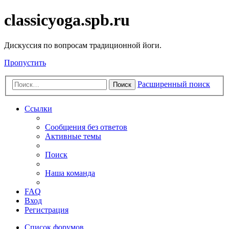
classicyoga.spb.ru
Дискуссия по вопросам традиционной йоги.
Пропустить
Расширенный поиск
Поиск
Ссылки
Сообщения без ответов
Активные темы
Поиск
Наша команда
FAQ
Вход
Регистрация
Список форумов