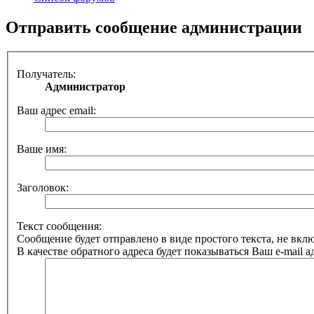
Отправить сообщение администрации
Получатель:
Администратор
Ваш адрес email:
Ваше имя:
Заголовок:
Текст сообщения:
Сообщение будет отправлено в виде простого текста, не вк
В качестве обратного адреса будет показываться Ваш e-mail а