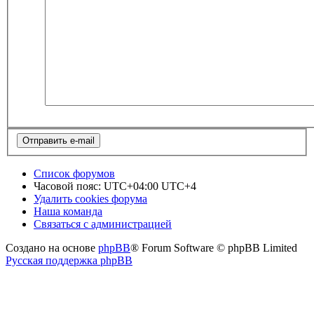
Список форумов
Часовой пояс: UTC+04:00 UTC+4
Удалить cookies форума
Наша команда
Связаться с администрацией
Создано на основе
phpBB
® Forum Software © phpBB Limited
Русская поддержка phpBB