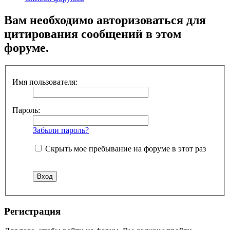
Вам необходимо авторизоваться для
цитирования сообщений в этом
форуме.
Имя пользователя:
Пароль:
Забыли пароль?
Скрыть мое пребывание на форуме в этот раз
Регистрация