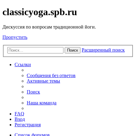
classicyoga.spb.ru
Дискуссия по вопросам традиционной йоги.
Пропустить
Расширенный поиск
Поиск
Ссылки
Сообщения без ответов
Активные темы
Поиск
Наша команда
FAQ
Вход
Регистрация
Список форумов