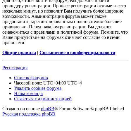
Для того, чтобы войти на форум, Вы должны пройти
процедуру регистрации. Процесс регистрации отнимет всего
несколько минут, но позволит Вам получить более широкие
возможности. Администрация форума может также
предоставить зарегистрированным пользователям большие
привилегии. Перед началом регистрации, Вы должны
ознакомиться с правилами и политикой форума. Помните, что
Ваше присутствие на форумах означает согласие со
всеми
правилами.
Общие правила
|
Соглашение о конфиденциальности
Регистрация
Список форумов
Часовой пояс: UTC+04:00 UTC+4
Удалить cookies форума
Наша команда
Связаться с администрацией
Создано на основе
phpBB
® Forum Software © phpBB Limited
Русская поддержка phpBB