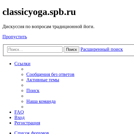
classicyoga.spb.ru
Дискуссия по вопросам традиционной йоги.
Пропустить
Расширенный поиск
Поиск
Ссылки
Сообщения без ответов
Активные темы
Поиск
Наша команда
FAQ
Вход
Регистрация
Список форумов