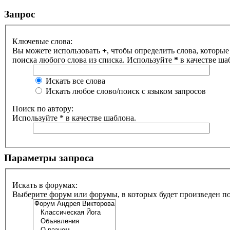
Запрос
Ключевые слова:
Вы можете использовать
+
, чтобы определить слова, которые
поиска любого слова из списка. Используйте
*
в качестве ша
Искать все слова
Искать любое слово/поиск с языком запросов
Поиск по автору:
Используйте * в качестве шаблона.
Параметры запроса
Искать в форумах:
Выберите форум или форумы, в которых будет произведен п