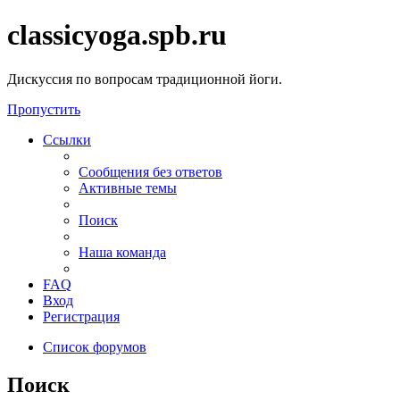
classicyoga.spb.ru
Дискуссия по вопросам традиционной йоги.
Пропустить
Ссылки
Сообщения без ответов
Активные темы
Поиск
Наша команда
FAQ
Вход
Регистрация
Список форумов
Поиск