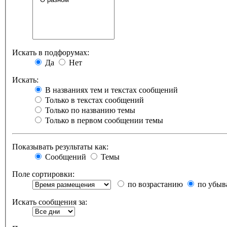
Искать в подфорумах:
Да
Нет
Искать:
В названиях тем и текстах сообщений
Только в текстах сообщений
Только по названию темы
Только в первом сообщении темы
Показывать результаты как:
Сообщений
Темы
Поле сортировки:
по возрастанию
по убыв
Искать сообщения за: