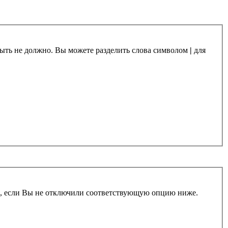
 быть не должно. Вы можете разделить слова символом
|
для
и, если Вы не отключили соответствующую опцию ниже.