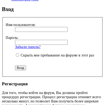
Вход
Имя пользователя:
Пароль:
Забыли пароль?
Скрыть мое пребывание на форуме в этот раз
Регистрация
Для того, чтобы войти на форум, Вы должны пройти
процедуру регистрации. Процесс регистрации отнимет всего
несколько минут, но позволит Вам получить более широкие