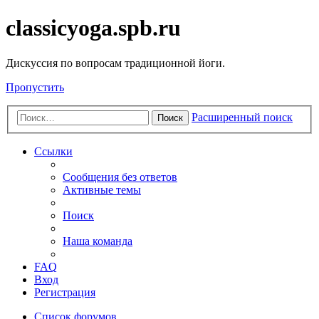
classicyoga.spb.ru
Дискуссия по вопросам традиционной йоги.
Пропустить
Расширенный поиск
Поиск
Ссылки
Сообщения без ответов
Активные темы
Поиск
Наша команда
FAQ
Вход
Регистрация
Список форумов