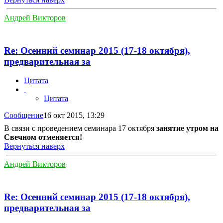
Андрей Викторов
Re: Осенний семинар 2015 (17-18 октября),
предварительная за
Цитата
Цитата
Сообщение
16 окт 2015, 13:29
В связи с проведением семинара 17 октября
занятие утром на
Свечном отменяется!
Вернуться наверх
Андрей Викторов
Re: Осенний семинар 2015 (17-18 октября),
предварительная за