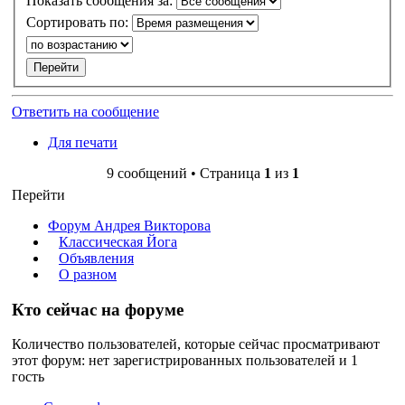
Показать сообщения за:
Сортировать по:
Ответить на сообщение
Для печати
9 сообщений • Страница
1
из
1
Перейти
Форум Андрея Викторова
Классическая Йога
Объявления
О разном
Кто сейчас на форуме
Количество пользователей, которые сейчас просматривают
этот форум: нет зарегистрированных пользователей и 1
гость