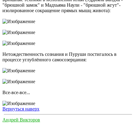
"брюшной замок" и Мадхьяма Наули - "брюшной жгут"-
изолированное сокращение прямых мышц живота):
Нетождественность сознания и Пуруши постигалось в
процессе углублённого самосозерцания:
Все-все-все...
Вернуться наверх
Андрей Викторов