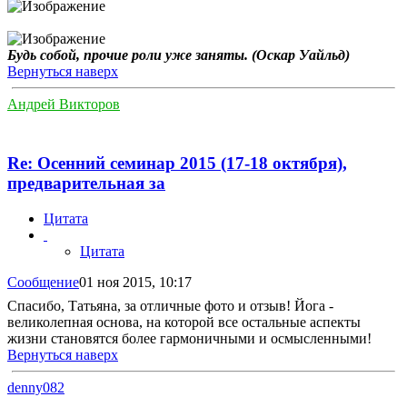
Будь собой, прочие роли уже заняты. (Оскар Уайльд)
Вернуться наверх
Андрей Викторов
Re: Осенний семинар 2015 (17-18 октября),
предварительная за
Цитата
Цитата
Сообщение
01 ноя 2015, 10:17
Спасибо, Татьяна, за отличные фото и отзыв! Йога -
великолепная основа, на которой все остальные аспекты
жизни становятся более гармоничными и осмысленными!
Вернуться наверх
denny082