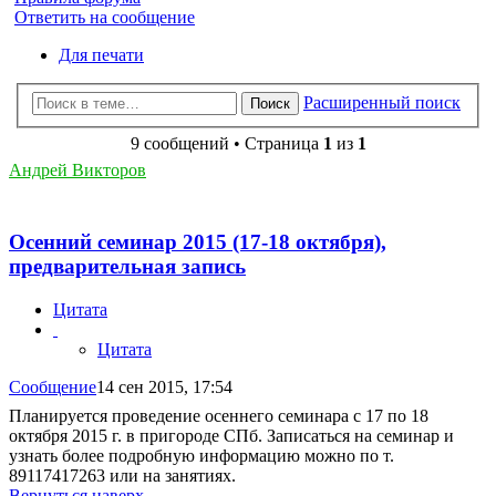
Ответить на сообщение
Для печати
Расширенный поиск
Поиск
9 сообщений • Страница
1
из
1
Андрей Викторов
Осенний семинар 2015 (17-18 октября),
предварительная запись
Цитата
Цитата
Сообщение
14 сен 2015, 17:54
Планируется проведение осеннего семинара с 17 по 18
октября 2015 г. в пригороде СПб. Записаться на семинар и
узнать более подробную информацию можно по т.
89117417263 или на занятиях.
Вернуться наверх