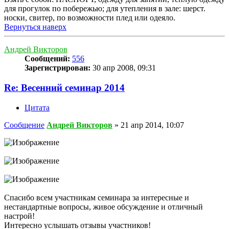
для прогулок по побережью; для утепления в зале: шерст.
носки, свитер, по возможности плед или одеяло.
Вернуться наверх
Андрей Викторов
Сообщений:
556
Зарегистрирован:
30 апр 2008, 09:31
Re: Весенний семинар 2014
Цитата
Сообщение
Андрей Викторов
»
21 апр 2014, 10:07
Спасибо всем участникам семинара за интересные и
нестандартные вопросы, живое обсуждение и отличный
настрой!
Интересно услышать отзывы участников!