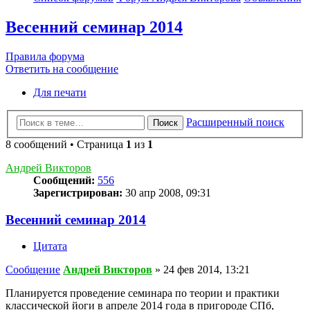
Весенний семинар 2014
Правила форума
Ответить на сообщение
Для печати
Расширенный поиск
Поиск
8 сообщений • Страница
1
из
1
Андрей Викторов
Сообщений:
556
Зарегистрирован:
30 апр 2008, 09:31
Весенний семинар 2014
Цитата
Сообщение
Андрей Викторов
»
24 фев 2014, 13:21
Планируется проведение семинара по теории и практики
классической йоги в апреле 2014 года в пригороде СПб,