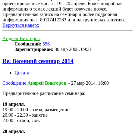
ориентировочные числа - 19 - 20 апреля. Более подробная
информация о темах лекций будет озвучена позже.
Предварительная запись на семинар и более подробная
информация по т. 89117417263 или на групповых занятиях.
Вернуться наверх
Андрей Викторов
Сообщений:
556
Зарегистрирован:
30 апр 2008, 09:31
Re: Весенний семинар 2014
Цитата
Сообщение
Андрей Викторов
»
27 мар 2014, 16:00
Предварительное расписание семинара:
19 апреля.
19.00 - 20.00 - заезд, размещение
20.00 - 22.30 - занятие
23.00 - отбой, сон.
20 апреля.