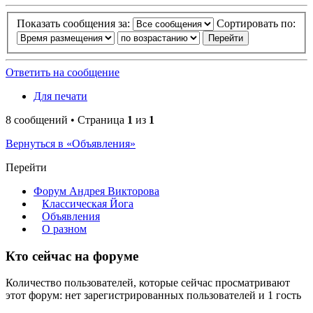
Показать сообщения за:
Сортировать по:
Ответить на сообщение
Для печати
8 сообщений • Страница
1
из
1
Вернуться в «Объявления»
Перейти
Форум Андрея Викторова
Классическая Йога
Объявления
О разном
Кто сейчас на форуме
Количество пользователей, которые сейчас просматривают
этот форум: нет зарегистрированных пользователей и 1 гость