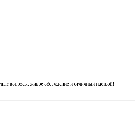
тные вопросы, живое обсуждение и отличный настрой!