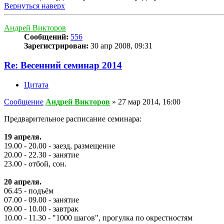
Вернуться наверх
Андрей Викторов
Сообщений:
556
Зарегистрирован:
30 апр 2008, 09:31
Re: Весенний семинар 2014
Цитата
Сообщение
Андрей Викторов
»
27 мар 2014, 16:00
Предварительное расписание семинара:
19 апреля.
19.00 - 20.00 - заезд, размещение
20.00 - 22.30 - занятие
23.00 - отбой, сон.
20 апреля.
06.45 - подъём
07.00 - 09.00 - занятие
09.00 - 10.00 - завтрак
10.00 - 11.30 - "1000 шагов", прогулка по окрестностям