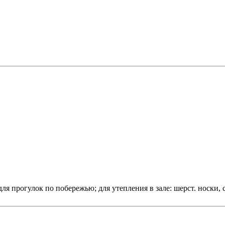
я прогулок по побережью; для утепления в зале: шерст. носки, 