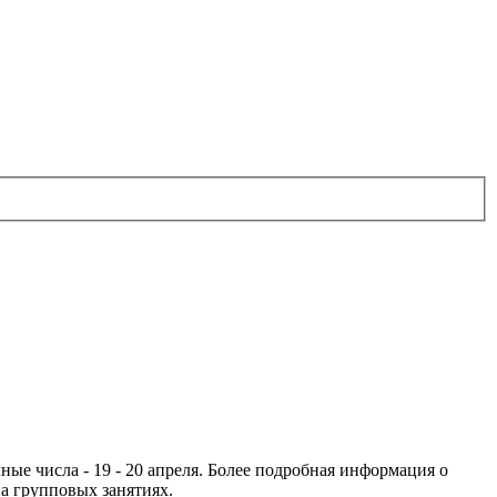
ые числа - 19 - 20 апреля. Более подробная информация о
на групповых занятиях.