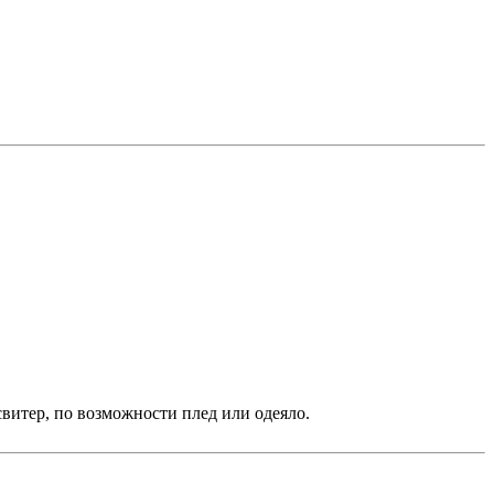
свитер, по возможности плед или одеяло.