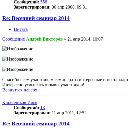
Сообщений:
556
Зарегистрирован:
30 апр 2008, 09:31
Re: Весенний семинар 2014
Цитата
Сообщение
Андрей Викторов
»
21 апр 2014, 10:07
Спасибо всем участникам семинара за интересные и нестандар
Интересно услышать отзывы участников!
Вернуться наверх
Кирейчиков Илья
Сообщений:
13
Зарегистрирован:
11 апр 2011, 12:52
Re: Весенний семинар 2014